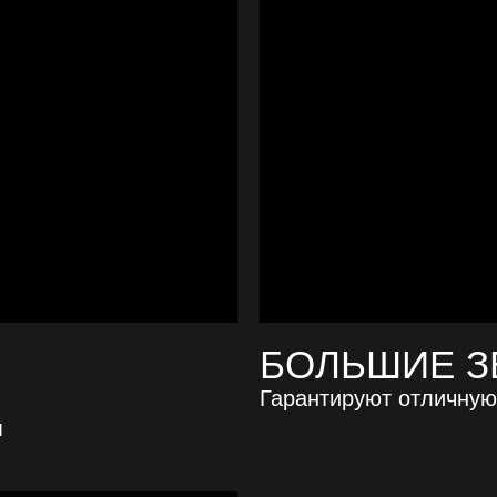
БОЛЬШИЕ З
Гарантируют отличную
м