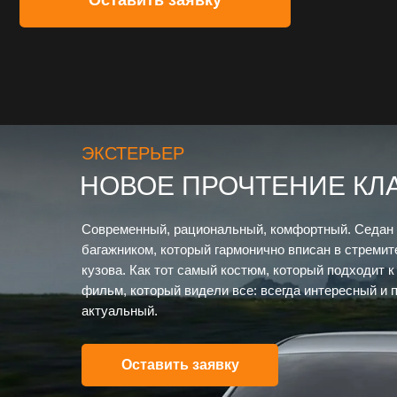
ЭКСТЕРЬЕР
НОВОЕ ПРОЧТЕНИЕ КЛ
Современный, рациональный, комфортный. Седан
багажником, который гармонично вписан в стреми
кузова. Как тот самый костюм, который подходит к
фильм, который видели все: всегда интересный и 
актуальный.
Оставить заявку