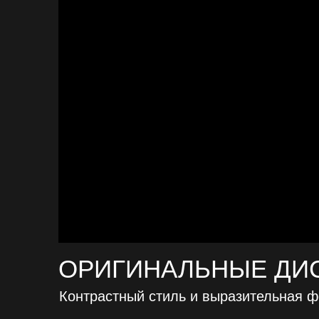
ОРИГИНАЛЬНЫЕ ДИ
Контрастный стиль и выразительная 