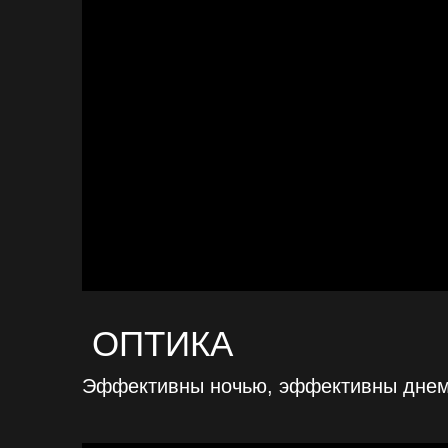
ОПТИКА
Эффективны ночью, эффективны дне