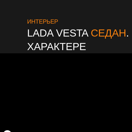
ИНТЕРЬЕР
LADA VESTA
СЕДАН
ХАРАКТЕРЕ
КОНТРАСТНЫЙ ИНТЕРЬЕ
Современный дизайн и удобный
функционал